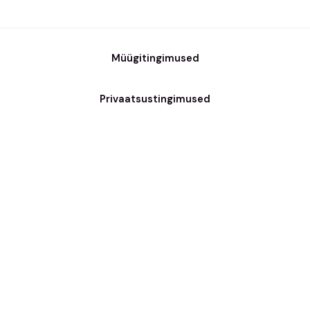
Müügitingimused
Privaatsustingimused