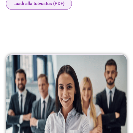
Laadi alla tutvustus (PDF)