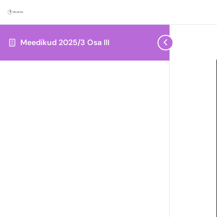
Meedikud 2025/3 Osa III